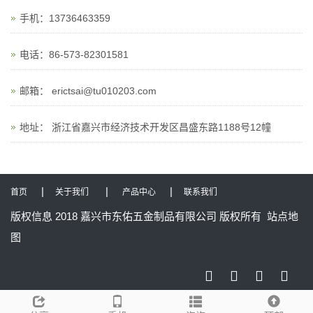
手机：13736463359
电话：86-573-82301581
邮箱：
erictsai@tu010203.com
地址： 浙江省嘉兴市经济技术开发区昌盛东路1188号12幢
|
|
|
首页
关于我们
产品中心
联系我们
版权信息 2018 嘉兴市东佑五金制品有限公司 版权所有
站点地
图