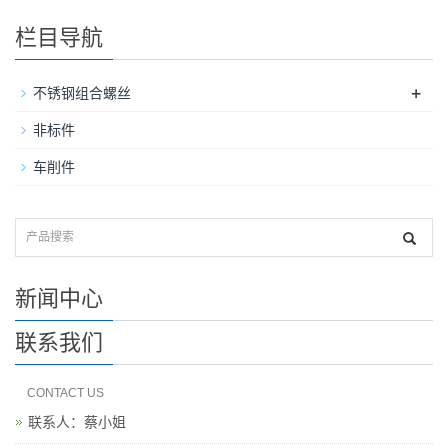
栏目导航
+
不锈钢组合螺丝
非标件
车削件
新闻中心
联系我们
CONTACT US
联系人：蔡小姐