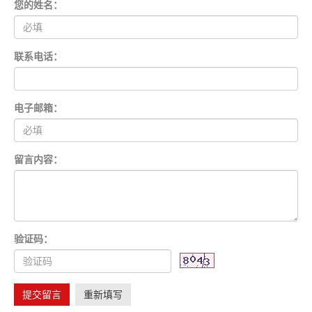
您的姓名：
联系电话：
电子邮箱：
留言内容：
验证码：
提交留言
重新填写